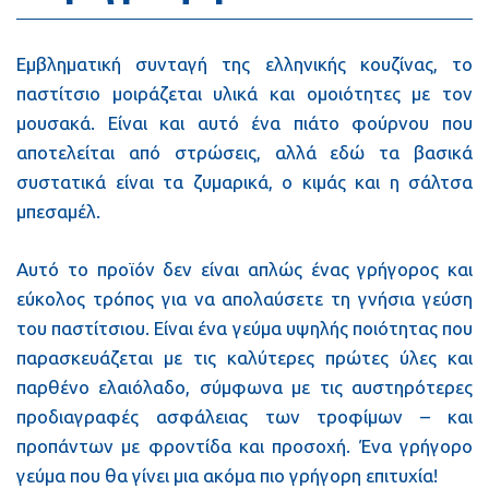
Εμβληματική συνταγή της ελληνικής κουζίνας, το
παστίτσιο μοιράζεται υλικά και ομοιότητες με τον
μουσακά. Είναι και αυτό ένα πιάτο φούρνου που
αποτελείται από στρώσεις, αλλά εδώ τα βασικά
συστατικά είναι τα ζυμαρικά, ο κιμάς και η σάλτσα
μπεσαμέλ.
Αυτό το προϊόν δεν είναι απλώς ένας γρήγορος και
εύκολος τρόπος για να απολαύσετε τη γνήσια γεύση
του παστίτσιου. Είναι ένα γεύμα υψηλής ποιότητας που
παρασκευάζεται με τις καλύτερες πρώτες ύλες και
παρθένο ελαιόλαδο, σύμφωνα με τις αυστηρότερες
προδιαγραφές ασφάλειας των τροφίμων – και
προπάντων με φροντίδα και προσοχή. Ένα γρήγορο
γεύμα που θα γίνει μια ακόμα πιο γρήγορη επιτυχία!