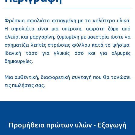
Φρέσκια σφολιάτα φτιαγμένη με τα καλύτερα υλικά.
Η σφολιάτα είναι μια υπέροχη, αφράτη ζύμη από
αλεύρι και μαργαρίνη, ζυμωμένη με μαεστρία ώστε να
σχηματίζει λεπτές στρώσεις φύλλου κατά το ψήσιμο.
Ιδανική τόσο για γλυκές όσο και για αλμυρές
δημιουργίες.
Μια αυθεντική, διαφορετική συνταγή που θα τονώσει
τις πωλήσεις σας.
Προμήθεια πρώτων υλών - Εξαγωγή