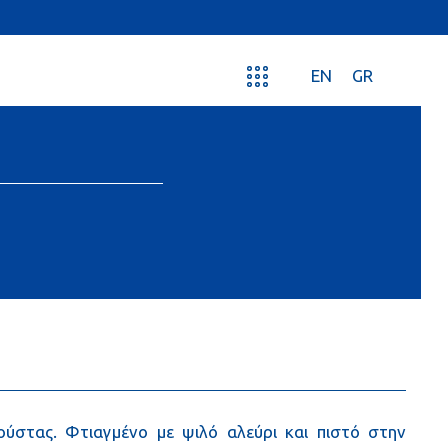
EN
GR
στας. Φτιαγμένο με ψιλό αλεύρι και πιστό στην