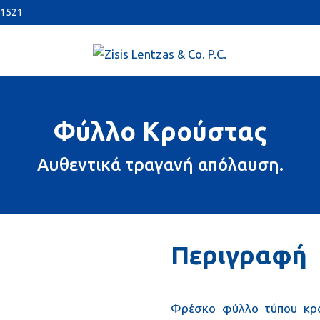
11521
Φύλλο Κρούστας
Αυθεντικά τραγανή απόλαυση.
Περιγραφή
Φρέσκο φύλλο τύπου κρού