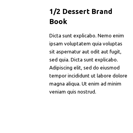
1/2 Dessert Brand
Book
Dicta sunt explicabo. Nemo enim
ipsam voluptatem quia voluptas
sit aspernatur aut odit aut fugit,
sed quia. Dicta sunt explicabo.
Adipiscing elit, sed do eiusmod
tempor incididunt ut labore dolore
magna aliqua. Ut enim ad minim
veniam quis nostrud.