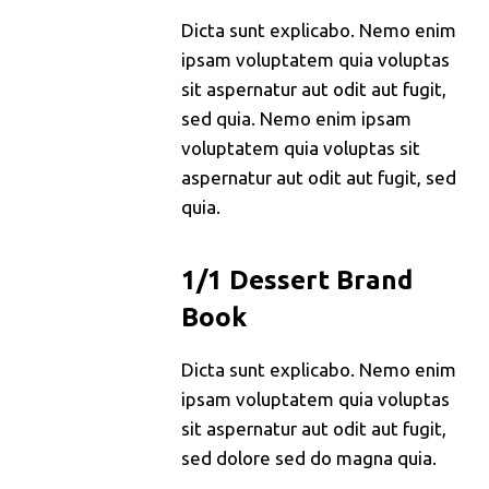
Dicta sunt explicabo. Nemo enim
ipsam voluptatem quia voluptas
sit aspernatur aut odit aut fugit,
sed quia. Nemo enim ipsam
voluptatem quia voluptas sit
aspernatur aut odit aut fugit, sed
quia.
1/1 Dessert Brand
Book
Dicta sunt explicabo. Nemo enim
ipsam voluptatem quia voluptas
sit aspernatur aut odit aut fugit,
sed dolore sed do magna quia.