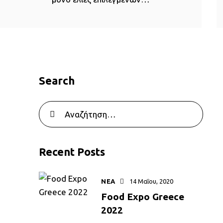
Search
Recent Posts
ΝΕΑ
14 Μαΐου, 2020
Food Expo Greece
2022