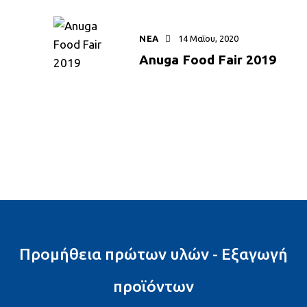
ΝΕΑ
14 Μαΐου, 2020
Anuga Food Fair 2019
Προμήθεια πρώτων υλών - Εξαγωγή
προϊόντων