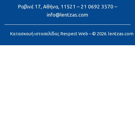
Ραβινέ 17, Αθήνα, 11521 – 21 0692 3570 –
info@lentzas.com
Κατασκευή ιστοσελίδας
Respect Web
– © 2026. lentzas.com