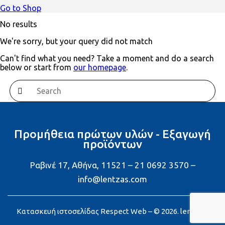
Go to Shop
No results
We're sorry, but your query did not match
Can't find what you need? Take a moment and do a search
below or start from
our homepage
.
Προμήθεια πρώτων υλών - Εξαγωγή
προϊόντων
Ραβινέ 17, Αθήνα, 11521 – 21 0692 3570 –
info@lentzas.com
Κατασκευή ιστοσελίδας
Respect Web
– © 2026. lentzas.com